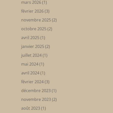
mars 2026
(1)
février 2026
(3)
novembre 2025
(2)
octobre 2025
(2)
avril 2025
(1)
janvier 2025
(2)
juillet 2024
(1)
mai 2024
(1)
avril 2024
(1)
février 2024
(3)
décembre 2023
(1)
novembre 2023
(2)
août 2023
(1)