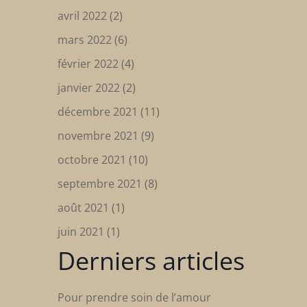
avril 2022
(2)
mars 2022
(6)
février 2022
(4)
janvier 2022
(2)
décembre 2021
(11)
novembre 2021
(9)
octobre 2021
(10)
septembre 2021
(8)
août 2021
(1)
juin 2021
(1)
Derniers articles
Pour prendre soin de l’amour