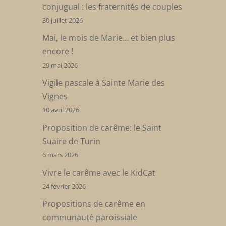
conjugual : les fraternités de couples
30 juillet 2026
Mai, le mois de Marie… et bien plus
encore !
29 mai 2026
Vigile pascale à Sainte Marie des
Vignes
10 avril 2026
Proposition de carême: le Saint
Suaire de Turin
6 mars 2026
Vivre le carême avec le KidCat
24 février 2026
Propositions de carême en
communauté paroissiale