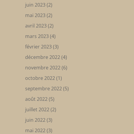
juin 2023
(2)
mai 2023
(2)
avril 2023
(2)
mars 2023
(4)
février 2023
(3)
décembre 2022
(4)
novembre 2022
(6)
octobre 2022
(1)
septembre 2022
(5)
août 2022
(5)
juillet 2022
(2)
juin 2022
(3)
mai 2022
(3)