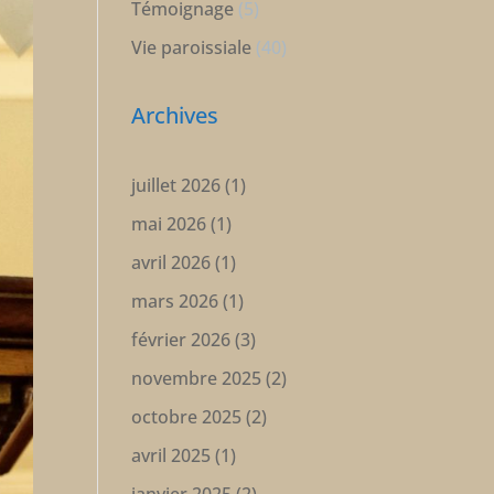
Témoignage
(5)
Vie paroissiale
(40)
Archives
juillet 2026
(1)
mai 2026
(1)
avril 2026
(1)
mars 2026
(1)
février 2026
(3)
novembre 2025
(2)
octobre 2025
(2)
avril 2025
(1)