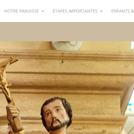
NOTRE PAROISSE
ÉTAPES IMPORTANTES
ENFANTS &