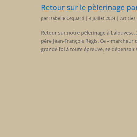
Retour sur le pèlerinage pa
par
Isabelle Coquard
|
4 juillet 2024
|
Articles
Retour sur notre pèlerinage à Lalouvesc, 
père Jean-François Régis. Ce « marcheur de
grande foi à toute épreuve, se dépensait 