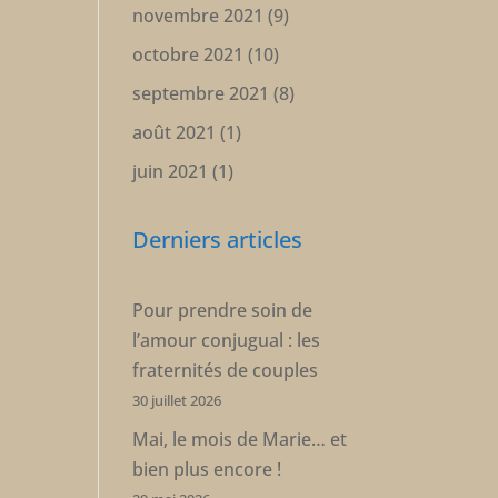
novembre 2021
(9)
octobre 2021
(10)
septembre 2021
(8)
août 2021
(1)
juin 2021
(1)
Derniers articles
Pour prendre soin de
l’amour conjugual : les
fraternités de couples
30 juillet 2026
Mai, le mois de Marie… et
bien plus encore !