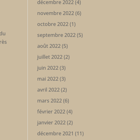
décembre 2022
(4)
novembre 2022
(6)
octobre 2022
(1)
 du
septembre 2022
(5)
très
août 2022
(5)
juillet 2022
(2)
juin 2022
(3)
mai 2022
(3)
avril 2022
(2)
mars 2022
(6)
février 2022
(4)
janvier 2022
(2)
décembre 2021
(11)