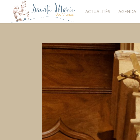
ACTUALITÉS
AGENDA