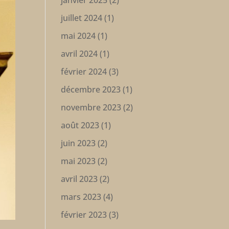
janvier 2025
(2)
juillet 2024
(1)
mai 2024
(1)
avril 2024
(1)
février 2024
(3)
décembre 2023
(1)
novembre 2023
(2)
août 2023
(1)
juin 2023
(2)
mai 2023
(2)
avril 2023
(2)
mars 2023
(4)
février 2023
(3)