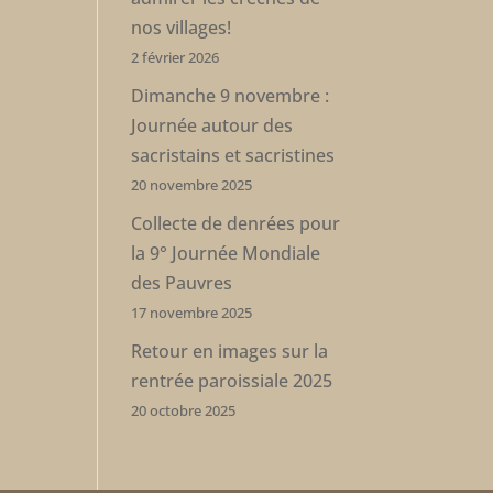
nos villages!
2 février 2026
Dimanche 9 novembre :
Journée autour des
sacristains et sacristines
20 novembre 2025
Collecte de denrées pour
la 9° Journée Mondiale
des Pauvres
17 novembre 2025
Retour en images sur la
rentrée paroissiale 2025
20 octobre 2025