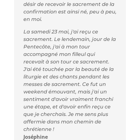
désir de recevoir le sacrement de la
confirmation est ainsi né, peu à peu,
en moi.
La samedi 23 mai, j'ai reçu ce
sacrement. Le lendemain, jour de la
Pentecôte, j'ai à mon tour
accompagné mon filleul qui
recevait à son tour ce sacrement.
J'ai été touchée par la beauté de la
liturgie et des chants pendant les
messes de sacrement. Ce fut un
weekend émouvant, mais j'ai un
sentiment d'avoir vraiment franchi
une étape, et d'avoir enfin reçu ce
que je cherchais. Je me sens plus
affermie dans mon chemin de
chrétienne !
Joséphine