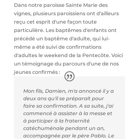
Dans notre paroisse Sainte Marie des
vignes, plusieurs paroissiens ont d'ailleurs
reçu cet esprit d'une façon toute
particulière. Les baptêmes d'enfants ont
précédé un baptême d'adulte, qui lui-
même a été suivi de confirmations
d'adultes le weekend de la Pentecôte. Voici
un témoignage du parcours d'une de nos
jeunes confirmés :
Mon fils, Damien, m'a annoncé il y a
deux ans qu'il se préparait pour
faire sa confirmation. A sa suite, j'ai
commencé à assister à la messe et
à participer à la fraternité
catéchuménale pendant un an,
accompagnée par le père Pablo. Le