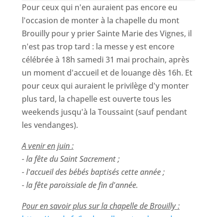
Pour ceux qui n'en auraient pas encore eu
l'occasion de monter à la chapelle du mont
Brouilly pour y prier Sainte Marie des Vignes, il
n'est pas trop tard : la messe y est encore
célébrée à 18h samedi 31 mai prochain, après
un moment d'accueil et de louange dès 16h. Et
pour ceux qui auraient le privilège d'y monter
plus tard, la chapelle est ouverte tous les
weekends jusqu'à la Toussaint (sauf pendant
les vendanges).
A venir en juin :
- la fête du Saint Sacrement ;
- l'accueil des bébés baptisés cette année ;
- la fête paroissiale de fin d'année.
Pour en savoir plus sur la chapelle de Brouilly :