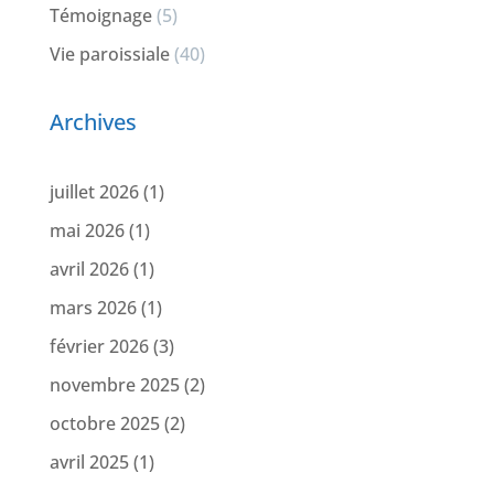
Témoignage
(5)
Vie paroissiale
(40)
Archives
juillet 2026
(1)
mai 2026
(1)
avril 2026
(1)
mars 2026
(1)
février 2026
(3)
novembre 2025
(2)
octobre 2025
(2)
avril 2025
(1)