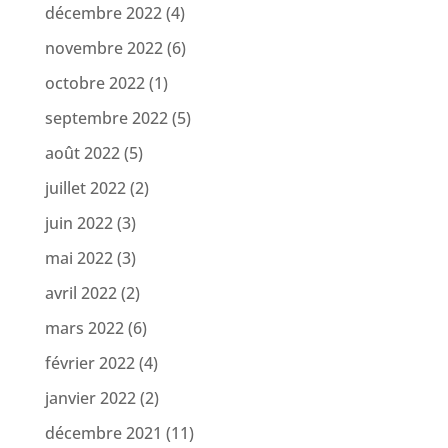
décembre 2022
(4)
novembre 2022
(6)
octobre 2022
(1)
septembre 2022
(5)
août 2022
(5)
juillet 2022
(2)
juin 2022
(3)
mai 2022
(3)
avril 2022
(2)
mars 2022
(6)
février 2022
(4)
janvier 2022
(2)
décembre 2021
(11)