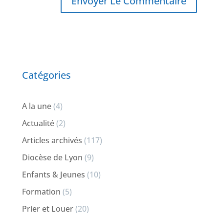
Catégories
A la une
(4)
Actualité
(2)
Articles archivés
(117)
Diocèse de Lyon
(9)
Enfants & Jeunes
(10)
Formation
(5)
Prier et Louer
(20)