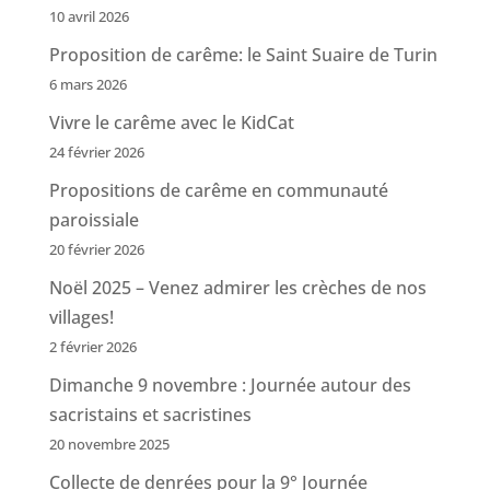
10 avril 2026
Proposition de carême: le Saint Suaire de Turin
6 mars 2026
Vivre le carême avec le KidCat
24 février 2026
Propositions de carême en communauté
paroissiale
20 février 2026
Noël 2025 – Venez admirer les crèches de nos
villages!
2 février 2026
Dimanche 9 novembre : Journée autour des
sacristains et sacristines
20 novembre 2025
Collecte de denrées pour la 9° Journée