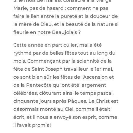
Si le mois de mai est consacré à la Vierge
Marie, pas de hasard : comment ne pas
faire le lien entre la pureté et la douceur de
la mère de Dieu, et la beauté de la nature si
fleurie en notre Beaujolais ?
Cette année en particulier, mai a été
rythmé par de belles fêtes tout au long du
mois. Commençant par la solennité de la
fête de Saint Joseph travailleur le 1er mai,
ce sont bien sûr les fêtes de l'Ascension et
de la Pentecôte qui ont été largement
célébrées, clôturant ainsi le temps pascal,
cinquante jours après Pâques. Le Christ est
désormais monté au Ciel, comme il était
écrit, et il nous a envoyé son esprit, comme
il l'avait promis !