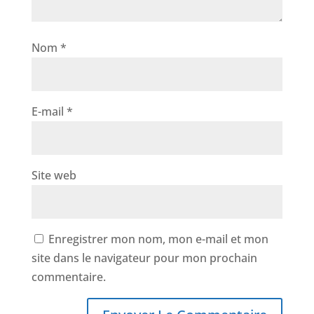
Nom
*
E-mail
*
Site web
Enregistrer mon nom, mon e-mail et mon
site dans le navigateur pour mon prochain
commentaire.