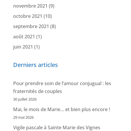
novembre 2021
(9)
octobre 2021
(10)
septembre 2021
(8)
août 2021
(1)
juin 2021
(1)
Derniers articles
Pour prendre soin de l’amour conjugual : les
fraternités de couples
30 juillet 2026
Mai, le mois de Marie… et bien plus encore !
29 mai 2026
Vigile pascale à Sainte Marie des Vignes