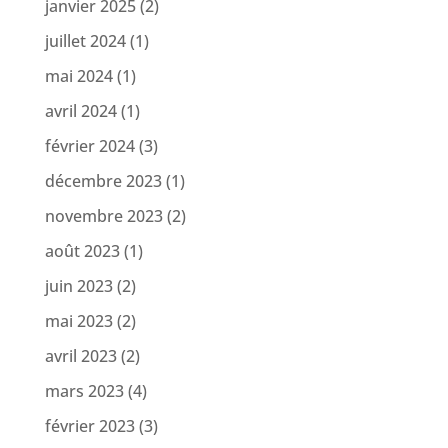
janvier 2025
(2)
juillet 2024
(1)
mai 2024
(1)
avril 2024
(1)
février 2024
(3)
décembre 2023
(1)
novembre 2023
(2)
août 2023
(1)
juin 2023
(2)
mai 2023
(2)
avril 2023
(2)
mars 2023
(4)
février 2023
(3)