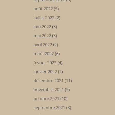
août 2022
(5)
juillet 2022
(2)
juin 2022
(3)
mai 2022
(3)
avril 2022
(2)
mars 2022
(6)
février 2022
(4)
janvier 2022
(2)
décembre 2021
(11)
novembre 2021
(9)
octobre 2021
(10)
septembre 2021
(8)