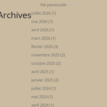
Vie paroissiale
(40)
Archives
juillet 2026
(1)
mai 2026
(1)
avril 2026
(1)
mars 2026
(1)
février 2026
(3)
novembre 2025
(2)
octobre 2025
(2)
avril 2025
(1)
janvier 2025
(2)
juillet 2024
(1)
mai 2024
(1)
avril 2024
(1)