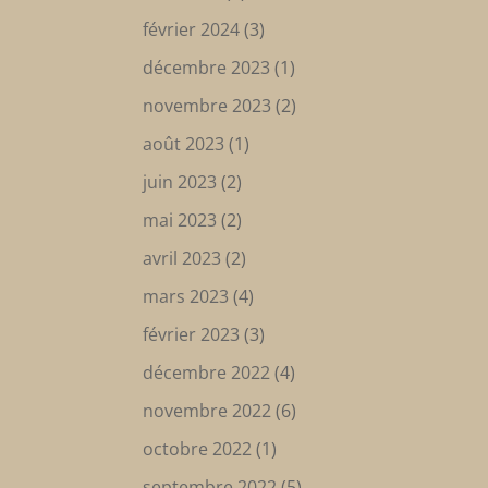
février 2024
(3)
décembre 2023
(1)
novembre 2023
(2)
août 2023
(1)
juin 2023
(2)
mai 2023
(2)
avril 2023
(2)
mars 2023
(4)
février 2023
(3)
décembre 2022
(4)
novembre 2022
(6)
octobre 2022
(1)
septembre 2022
(5)