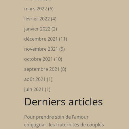
mars 2022
(6)
février 2022
(4)
janvier 2022
(2)
décembre 2021
(11)
novembre 2021
(9)
octobre 2021
(10)
septembre 2021
(8)
août 2021
(1)
juin 2021
(1)
Derniers articles
Pour prendre soin de l’amour
conjugual : les fraternités de couples