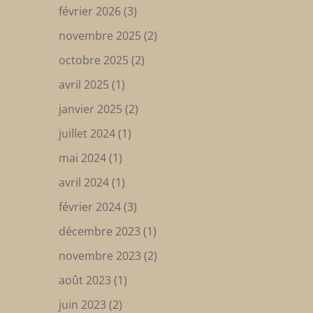
février 2026
(3)
novembre 2025
(2)
octobre 2025
(2)
avril 2025
(1)
janvier 2025
(2)
juillet 2024
(1)
mai 2024
(1)
avril 2024
(1)
février 2024
(3)
décembre 2023
(1)
novembre 2023
(2)
août 2023
(1)
juin 2023
(2)