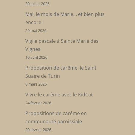
30 juillet 2026
Mai, le mois de Marie… et bien plus
encore !
29 mai 2026
Vigile pascale à Sainte Marie des
Vignes
10 avril 2026
Proposition de carême: le Saint
Suaire de Turin
6 mars 2026
Vivre le carême avec le KidCat
24 février 2026
Propositions de carême en
communauté paroissiale
20 février 2026