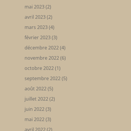
mai 2023
(2)
avril 2023
(2)
mars 2023
(4)
février 2023
(3)
décembre 2022
(4)
novembre 2022
(6)
octobre 2022
(1)
septembre 2022
(5)
août 2022
(5)
juillet 2022
(2)
juin 2022
(3)
mai 2022
(3)
avril 2022
(2)