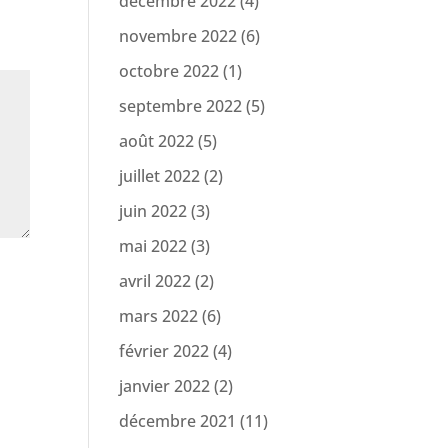
décembre 2022
(4)
novembre 2022
(6)
octobre 2022
(1)
septembre 2022
(5)
août 2022
(5)
juillet 2022
(2)
juin 2022
(3)
mai 2022
(3)
avril 2022
(2)
mars 2022
(6)
février 2022
(4)
janvier 2022
(2)
décembre 2021
(11)