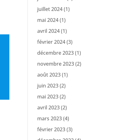
juillet 2024
(1)
mai 2024
(1)
avril 2024
(1)
février 2024
(3)
décembre 2023
(1)
novembre 2023
(2)
août 2023
(1)
juin 2023
(2)
mai 2023
(2)
avril 2023
(2)
mars 2023
(4)
février 2023
(3)