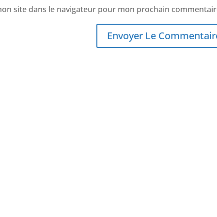
mon site dans le navigateur pour mon prochain commentair