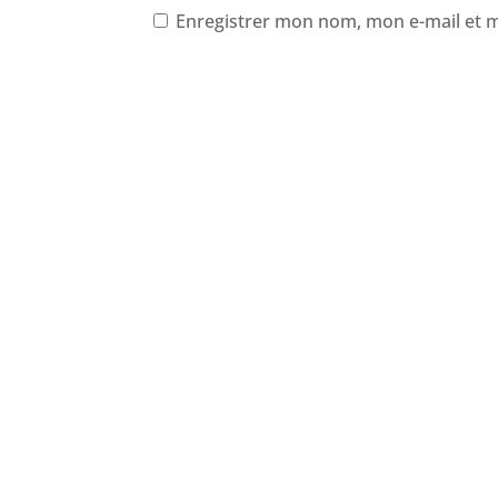
Enregistrer mon nom, mon e-mail et 