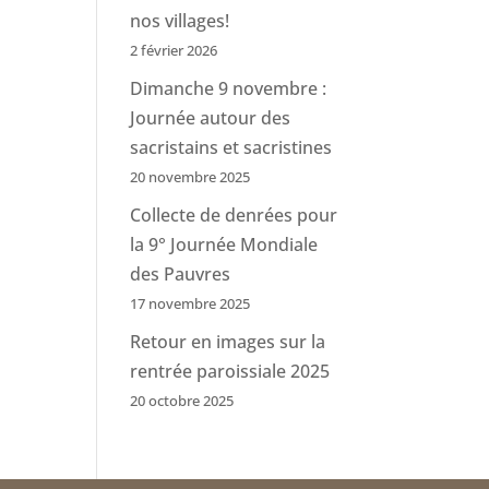
nos villages!
2 février 2026
Dimanche 9 novembre :
Journée autour des
sacristains et sacristines
20 novembre 2025
Collecte de denrées pour
la 9° Journée Mondiale
des Pauvres
17 novembre 2025
Retour en images sur la
rentrée paroissiale 2025
20 octobre 2025