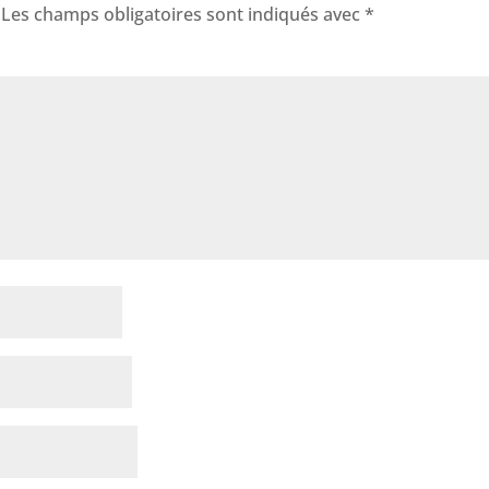
Les champs obligatoires sont indiqués avec
*