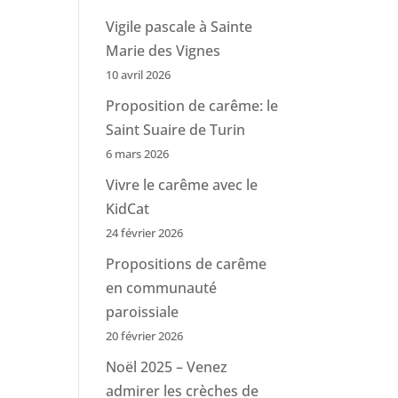
Vigile pascale à Sainte
Marie des Vignes
10 avril 2026
Proposition de carême: le
Saint Suaire de Turin
6 mars 2026
Vivre le carême avec le
KidCat
24 février 2026
Propositions de carême
en communauté
paroissiale
20 février 2026
Noël 2025 – Venez
admirer les crèches de