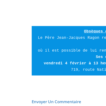
Obsèques 
Le Père Jean-Jacques Ragon re
Ses 
vendredi 4 février à 13 he
719, route Nat
Envoyer Un Commentaire