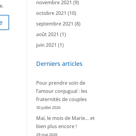
novembre 2021
(9)
e.
octobre 2021
(10)
septembre 2021
(8)
août 2021
(1)
juin 2021
(1)
Derniers articles
Pour prendre soin de
l’amour conjugual : les
fraternités de couples
30 juillet 2026
Mai, le mois de Marie… et
bien plus encore !
29 mai 2026