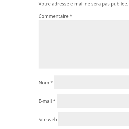
Votre adresse e-mail ne sera pas publiée.
Commentaire
*
Nom
*
E-mail
*
Site web