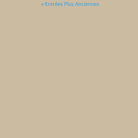
« Entrées Plus Anciennes