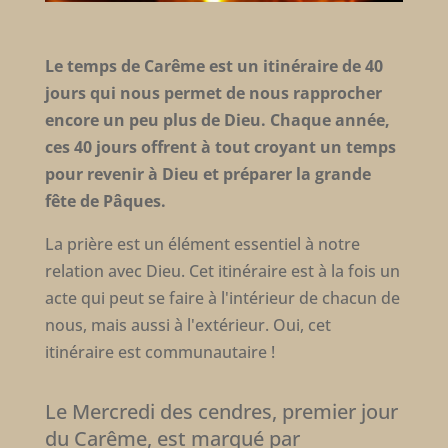
Le temps de Carême est un itinéraire de 40
jours qui nous permet de nous rapprocher
encore un peu plus de Dieu. Chaque année,
ces 40 jours offrent à tout croyant un temps
pour revenir à Dieu et préparer la grande
fête de Pâques.
La prière est un élément essentiel à notre
relation avec Dieu. Cet itinéraire est à la fois un
acte qui peut se faire à l'intérieur de chacun de
nous, mais aussi à l'extérieur. Oui, cet
itinéraire est communautaire !
Le Mercredi des cendres, premier jour
du Carême, est marqué par