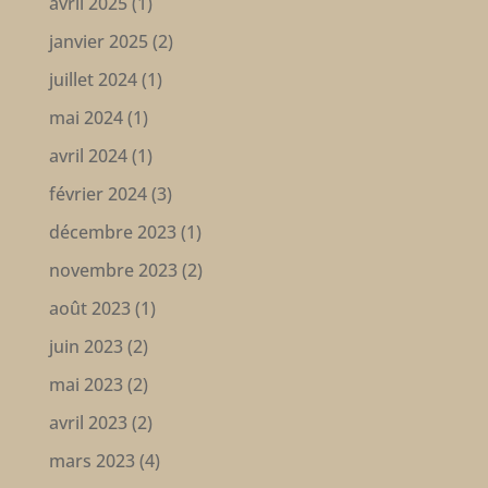
avril 2025
(1)
janvier 2025
(2)
juillet 2024
(1)
mai 2024
(1)
avril 2024
(1)
février 2024
(3)
décembre 2023
(1)
novembre 2023
(2)
août 2023
(1)
juin 2023
(2)
mai 2023
(2)
avril 2023
(2)
mars 2023
(4)