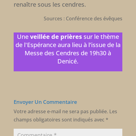
renaître sous les cendres.
Sources : Conférence des évêques
Une
veillée de prières
sur le thème
de l'Espérance aura lieu à l’issue de la
Messe des Cendres de 19h30 à
Denicé.
Envoyer Un Commentaire
Votre adresse e-mail ne sera pas publiée.
Les
champs obligatoires sont indiqués avec
*