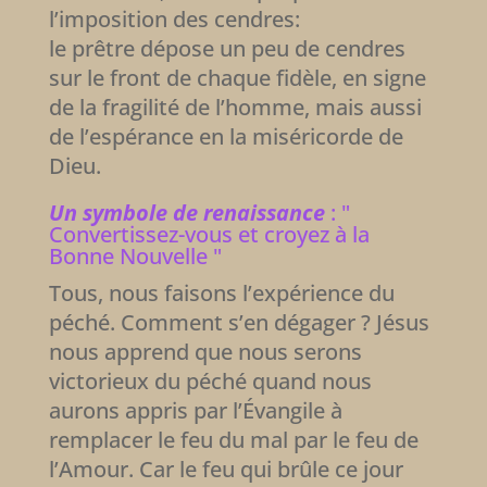
l’imposition des cendres:
le prêtre dépose un peu de cendres
sur le front de chaque fidèle, en signe
de la fragilité de l’homme, mais aussi
de l’espérance en la miséricorde de
Dieu.
Un symbole de renaissance
: "
Convertissez-vous et croyez à la
Bonne Nouvelle "
Tous, nous faisons l’expérience du
péché. Comment s’en dégager ? Jésus
nous apprend que nous serons
victorieux du péché quand nous
aurons appris par l’Évangile à
remplacer le feu du mal par le feu de
l’Amour. Car le feu qui brûle ce jour