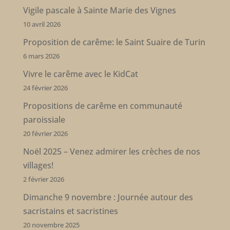
Vigile pascale à Sainte Marie des Vignes
10 avril 2026
Proposition de carême: le Saint Suaire de Turin
6 mars 2026
Vivre le carême avec le KidCat
24 février 2026
Propositions de carême en communauté
paroissiale
20 février 2026
Noël 2025 – Venez admirer les crèches de nos
villages!
2 février 2026
Dimanche 9 novembre : Journée autour des
sacristains et sacristines
20 novembre 2025