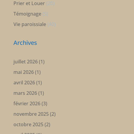
Prier et Louer
(20)
Témoignage
(5)
Vie paroissiale
(40)
Archives
juillet 2026
(1)
mai 2026
(1)
avril 2026
(1)
mars 2026
(1)
février 2026
(3)
novembre 2025
(2)
octobre 2025
(2)