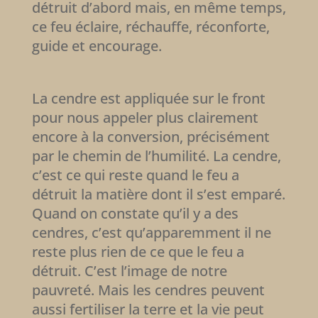
détruit d’abord mais, en même temps,
ce feu éclaire, réchauffe, réconforte,
guide et encourage.
La cendre est appliquée sur le front
pour nous appeler plus clairement
encore à la conversion, précisément
par le chemin de l’humilité. La cendre,
c’est ce qui reste quand le feu a
détruit la matière dont il s’est emparé.
Quand on constate qu’il y a des
cendres, c’est qu’apparemment il ne
reste plus rien de ce que le feu a
détruit. C’est l’image de notre
pauvreté. Mais les cendres peuvent
aussi fertiliser la terre et la vie peut