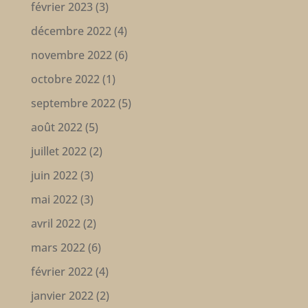
février 2023
(3)
décembre 2022
(4)
novembre 2022
(6)
octobre 2022
(1)
septembre 2022
(5)
août 2022
(5)
juillet 2022
(2)
juin 2022
(3)
mai 2022
(3)
avril 2022
(2)
mars 2022
(6)
février 2022
(4)
janvier 2022
(2)