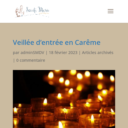
Veillée d’entrée en Carême
par
adminSMDV
|
18 février 2023
|
Articles archivés
|
0 commentaire