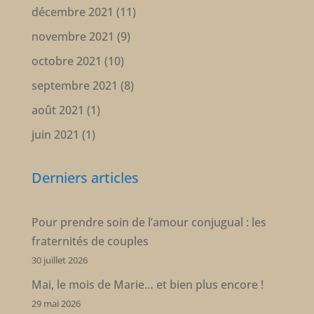
décembre 2021
(11)
novembre 2021
(9)
octobre 2021
(10)
septembre 2021
(8)
août 2021
(1)
juin 2021
(1)
Derniers articles
Pour prendre soin de l’amour conjugual : les
fraternités de couples
30 juillet 2026
Mai, le mois de Marie… et bien plus encore !
29 mai 2026