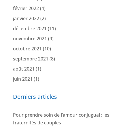
février 2022
(4)
janvier 2022
(2)
décembre 2021
(11)
novembre 2021
(9)
octobre 2021
(10)
septembre 2021
(8)
août 2021
(1)
juin 2021
(1)
Derniers articles
Pour prendre soin de l’amour conjugual : les
fraternités de couples