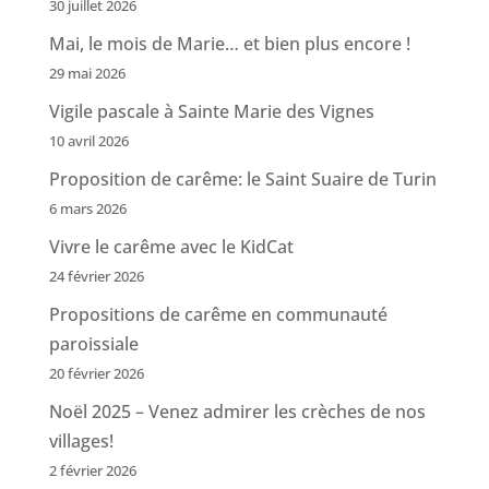
30 juillet 2026
Mai, le mois de Marie… et bien plus encore !
29 mai 2026
Vigile pascale à Sainte Marie des Vignes
10 avril 2026
Proposition de carême: le Saint Suaire de Turin
6 mars 2026
Vivre le carême avec le KidCat
24 février 2026
Propositions de carême en communauté
paroissiale
20 février 2026
Noël 2025 – Venez admirer les crèches de nos
villages!
2 février 2026