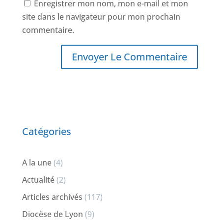
Enregistrer mon nom, mon e-mail et mon
site dans le navigateur pour mon prochain
commentaire.
Catégories
A la une
(4)
Actualité
(2)
Articles archivés
(117)
Diocèse de Lyon
(9)