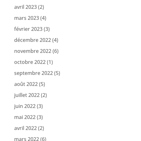
avril 2023
(2)
mars 2023
(4)
février 2023
(3)
décembre 2022
(4)
novembre 2022
(6)
octobre 2022
(1)
septembre 2022
(5)
août 2022
(5)
juillet 2022
(2)
juin 2022
(3)
mai 2022
(3)
avril 2022
(2)
mars 2022
(6)