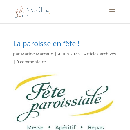
La paroisse en fête !
par
Marine Marcaud
|
4 juin 2023
|
Articles archivés
|
0 commentaire