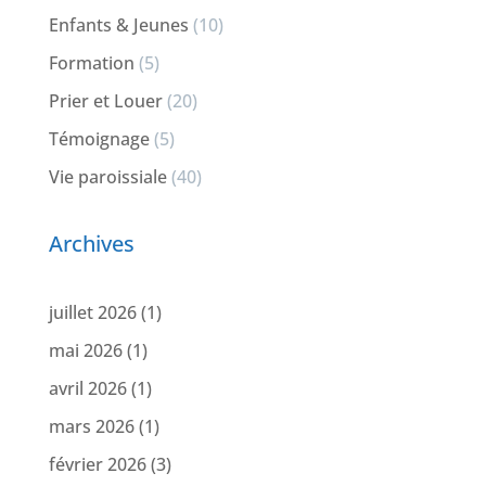
Enfants & Jeunes
(10)
Formation
(5)
Prier et Louer
(20)
Témoignage
(5)
Vie paroissiale
(40)
Archives
juillet 2026
(1)
mai 2026
(1)
avril 2026
(1)
mars 2026
(1)
février 2026
(3)