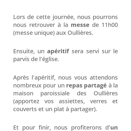
Lors de cette journée, nous pourrons
nous retrouver à la
messe
de 11h00
(messe unique) aux Oullières.
Ensuite, un
apéritif
sera servi sur le
parvis de l'église.
Après l'apéritif, nous vous attendons
nombreux pour un
repas partagé
à la
maison paroissiale des Oullières
(apportez vos assiettes, verres et
couverts et un plat à partager).
Et pour finir, nous profiterons d'
un