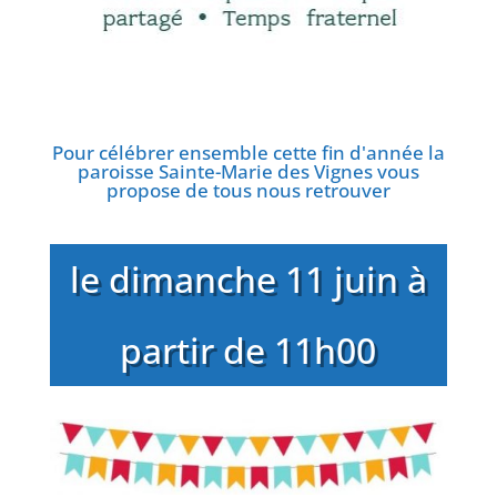
Pour célébrer ensemble cette fin d'année la
paroisse Sainte-Marie des Vignes vous
propose de tous nous retrouver
le dimanche 11 juin à
partir de 11h00