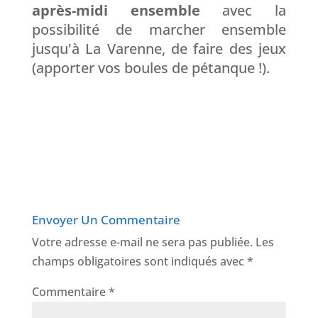
après-midi ensemble
avec la
possibilité de marcher ensemble
jusqu'à La Varenne, de faire des jeux
(apporter vos boules de pétanque !).
Envoyer Un Commentaire
Votre adresse e-mail ne sera pas publiée.
Les
champs obligatoires sont indiqués avec
*
Commentaire
*