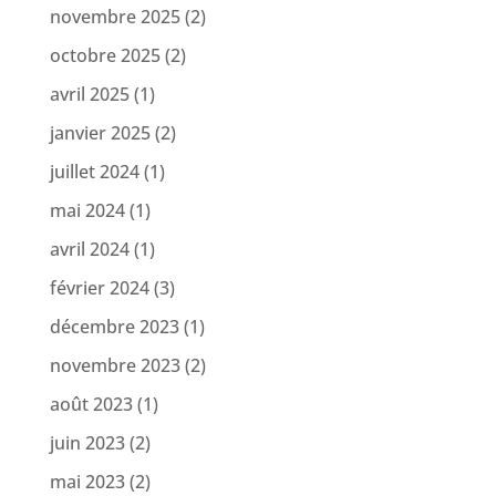
novembre 2025
(2)
octobre 2025
(2)
avril 2025
(1)
janvier 2025
(2)
juillet 2024
(1)
mai 2024
(1)
avril 2024
(1)
février 2024
(3)
décembre 2023
(1)
novembre 2023
(2)
août 2023
(1)
juin 2023
(2)
mai 2023
(2)