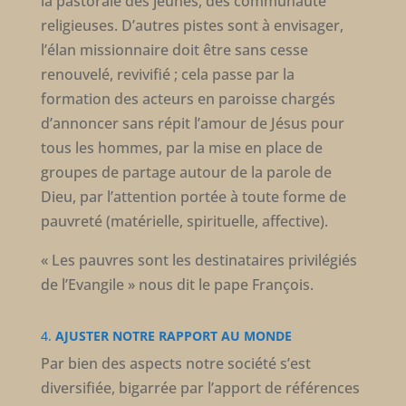
la pastorale des jeunes, des communauté
religieuses. D’autres pistes sont à envisager,
l’élan missionnaire doit être sans cesse
renouvelé, revivifié ; cela passe par la
formation des acteurs en paroisse chargés
d’annoncer sans répit l’amour de Jésus pour
tous les hommes, par la mise en place de
groupes de partage autour de la parole de
Dieu, par l’attention portée à toute forme de
pauvreté (matérielle, spirituelle, affective).
« Les pauvres sont les destinataires privilégiés
de l’Evangile » nous dit le pape François.
4.
AJUSTER NOTRE RAPPORT AU MONDE
Par bien des aspects notre société s’est
diversifiée, bigarrée par l’apport de références