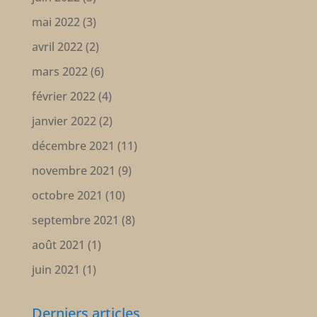
mai 2022
(3)
avril 2022
(2)
mars 2022
(6)
février 2022
(4)
janvier 2022
(2)
décembre 2021
(11)
novembre 2021
(9)
octobre 2021
(10)
septembre 2021
(8)
août 2021
(1)
juin 2021
(1)
Derniers articles