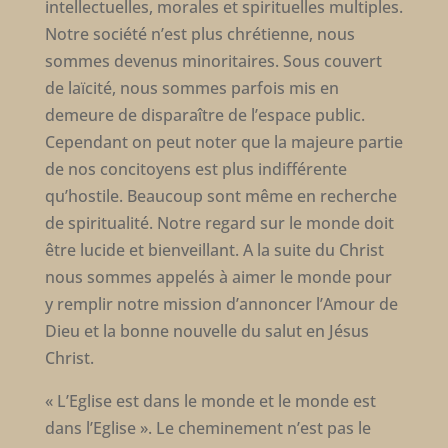
intellectuelles, morales et spirituelles multiples.
Notre société n’est plus chrétienne, nous
sommes devenus minoritaires. Sous couvert
de laïcité, nous sommes parfois mis en
demeure de disparaître de l’espace public.
Cependant on peut noter que la majeure partie
de nos concitoyens est plus indifférente
qu’hostile. Beaucoup sont même en recherche
de spiritualité. Notre regard sur le monde doit
être lucide et bienveillant. A la suite du Christ
nous sommes appelés à aimer le monde pour
y remplir notre mission d’annoncer l’Amour de
Dieu et la bonne nouvelle du salut en Jésus
Christ.
« L’Eglise est dans le monde et le monde est
dans l’Eglise ». Le cheminement n’est pas le