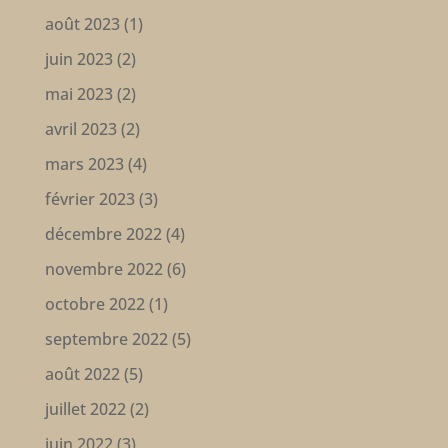
août 2023
(1)
juin 2023
(2)
mai 2023
(2)
avril 2023
(2)
mars 2023
(4)
février 2023
(3)
décembre 2022
(4)
novembre 2022
(6)
octobre 2022
(1)
septembre 2022
(5)
août 2022
(5)
juillet 2022
(2)
juin 2022
(3)