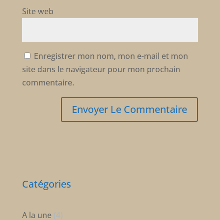
Site web
Enregistrer mon nom, mon e-mail et mon
site dans le navigateur pour mon prochain
commentaire.
Catégories
A la une
(4)