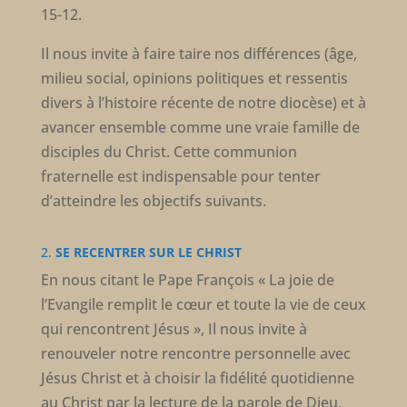
15-12.
Il nous invite à faire taire nos différences (âge,
milieu social, opinions politiques et ressentis
divers à l’histoire récente de notre diocèse) et à
avancer ensemble comme une vraie famille de
disciples du Christ. Cette communion
fraternelle est indispensable pour tenter
d’atteindre les objectifs suivants.
2.
SE RECENTRER SUR LE CHRIST
En nous citant le Pape François « La joie de
l’Evangile remplit le cœur et toute la vie de ceux
qui rencontrent Jésus », Il nous invite à
renouveler notre rencontre personnelle avec
Jésus Christ et à choisir la fidélité quotidienne
au Christ par la lecture de la parole de Dieu,