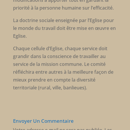
modifications à apporter tout en gardant la
priorité à la personne humaine sur l’efficacité.
La doctrine sociale enseignée par l’Eglise pour
le monde du travail doit être mise en œuvre en
Eglise.
Chaque cellule d’Eglise, chaque service doit
grandir dans la conscience de travailler au
service de la mission commune. Le comité
réfléchira entre autres à la meilleure façon de
mieux prendre en compte la diversité
territoriale (rural, ville, banlieues).
Envoyer Un Commentaire