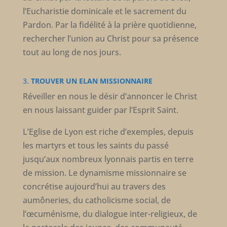
l’Eucharistie dominicale et le sacrement du
Pardon. Par la fidélité à la prière quotidienne,
rechercher l’union au Christ pour sa présence
tout au long de nos jours.
3.
TROUVER UN ELAN MISSIONNAIRE
Réveiller en nous le désir d’annoncer le Christ
en nous laissant guider par l’Esprit Saint.
L’Eglise de Lyon est riche d’exemples, depuis
les martyrs et tous les saints du passé
jusqu’aux nombreux lyonnais partis en terre
de mission. Le dynamisme missionnaire se
concrétise aujourd’hui au travers des
aumôneries, du catholicisme social, de
l’œcuménisme, du dialogue inter-religieux, de