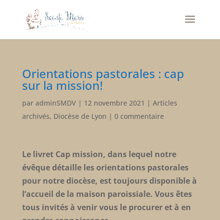
Orientations pastorales : cap
sur la mission!
par
adminSMDV
|
12 novembre 2021
|
Articles
archivés
,
Diocèse de Lyon
|
0 commentaire
Le livret Cap mission, dans lequel notre
évêque détaille les orientations pastorales
pour notre diocèse, est toujours disponible à
l’accueil de la maison paroissiale. Vous êtes
tous invités à venir vous le procurer et à en