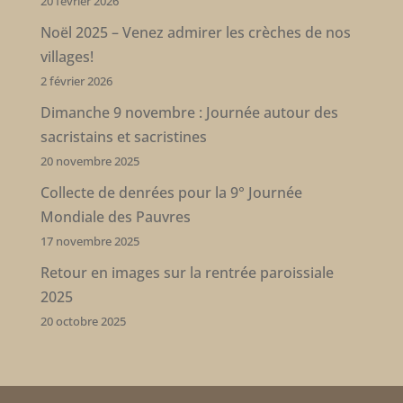
20 février 2026
Noël 2025 – Venez admirer les crèches de nos
villages!
2 février 2026
Dimanche 9 novembre : Journée autour des
sacristains et sacristines
20 novembre 2025
Collecte de denrées pour la 9° Journée
Mondiale des Pauvres
17 novembre 2025
Retour en images sur la rentrée paroissiale
2025
20 octobre 2025