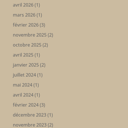
avril 2026
(1)
mars 2026
(1)
février 2026
(3)
novembre 2025
(2)
octobre 2025
(2)
avril 2025
(1)
janvier 2025
(2)
juillet 2024
(1)
mai 2024
(1)
avril 2024
(1)
février 2024
(3)
décembre 2023
(1)
novembre 2023
(2)