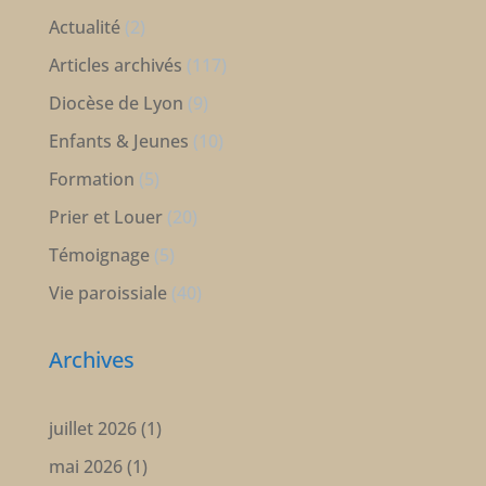
Actualité
(2)
Articles archivés
(117)
Diocèse de Lyon
(9)
Enfants & Jeunes
(10)
Formation
(5)
Prier et Louer
(20)
Témoignage
(5)
Vie paroissiale
(40)
Archives
juillet 2026
(1)
mai 2026
(1)