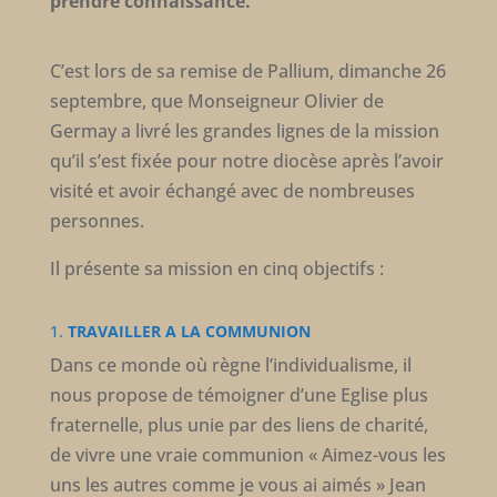
prendre connaissance.
C’est lors de sa remise de Pallium, dimanche 26
septembre, que Monseigneur Olivier de
Germay a livré les grandes lignes de la mission
qu’il s’est fixée pour notre diocèse après l’avoir
visité et avoir échangé avec de nombreuses
personnes.
Il présente sa mission en cinq objectifs :
1.
TRAVAILLER A LA COMMUNION
Dans ce monde où règne l’individualisme, il
nous propose de témoigner d’une Eglise plus
fraternelle, plus unie par des liens de charité,
de vivre une vraie communion « Aimez-vous les
uns les autres comme je vous ai aimés » Jean