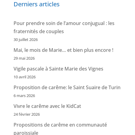
Derniers articles
Pour prendre soin de l’amour conjugual : les
fraternités de couples
30 juillet 2026
Mai, le mois de Marie… et bien plus encore !
29 mai 2026
Vigile pascale à Sainte Marie des Vignes
10 avril 2026
Proposition de carême: le Saint Suaire de Turin
6 mars 2026
Vivre le carême avec le KidCat
24 février 2026
Propositions de carême en communauté
paroissiale