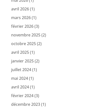
mai 2026
(1)
avril 2026
(1)
mars 2026
(1)
février 2026
(3)
novembre 2025
(2)
octobre 2025
(2)
avril 2025
(1)
janvier 2025
(2)
juillet 2024
(1)
mai 2024
(1)
avril 2024
(1)
février 2024
(3)
décembre 2023
(1)