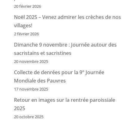
20 février 2026
Noël 2025 – Venez admirer les crèches de nos
villages!
2 février 2026
Dimanche 9 novembre : Journée autour des
sacristains et sacristines
20 novembre 2025
Collecte de denrées pour la 9° Journée
Mondiale des Pauvres
17 novembre 2025
Retour en images sur la rentrée paroissiale
2025
20 octobre 2025