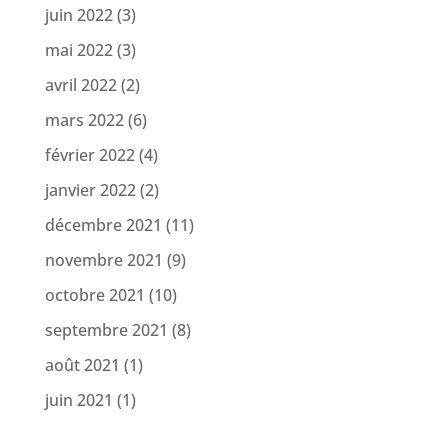
juin 2022
(3)
mai 2022
(3)
avril 2022
(2)
mars 2022
(6)
février 2022
(4)
janvier 2022
(2)
décembre 2021
(11)
novembre 2021
(9)
octobre 2021
(10)
septembre 2021
(8)
août 2021
(1)
juin 2021
(1)