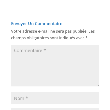
Envoyer Un Commentaire
Votre adresse e-mail ne sera pas publiée.
Les
champs obligatoires sont indiqués avec
*