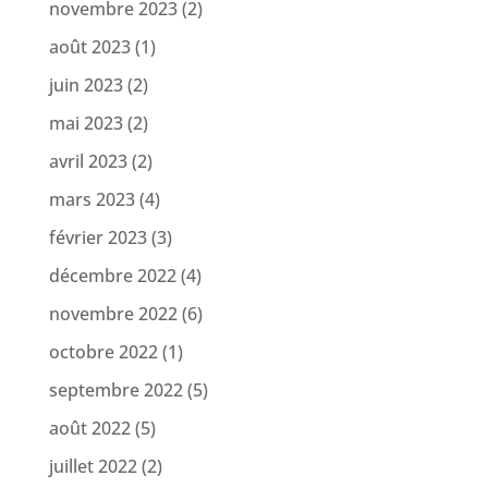
novembre 2023
(2)
août 2023
(1)
juin 2023
(2)
mai 2023
(2)
avril 2023
(2)
mars 2023
(4)
février 2023
(3)
décembre 2022
(4)
novembre 2022
(6)
octobre 2022
(1)
septembre 2022
(5)
août 2022
(5)
juillet 2022
(2)