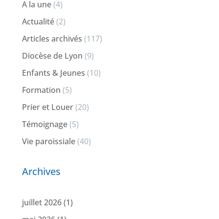
A la une
(4)
Actualité
(2)
Articles archivés
(117)
Diocèse de Lyon
(9)
Enfants & Jeunes
(10)
Formation
(5)
Prier et Louer
(20)
Témoignage
(5)
Vie paroissiale
(40)
Archives
juillet 2026
(1)