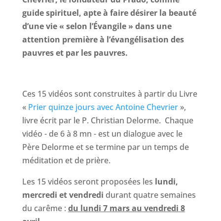
guide spirituel, apte à faire désirer la beauté
d’une vie « selon l’Évangile » dans une
attention première à l’évangélisation des
pauvres et par les pauvres.
Ces 15 vidéos sont construites à partir du Livre
«
Prier quinze jours avec Antoine Chevrier
»,
livre écrit par le P. Christian Delorme. Chaque
vidéo - de 6 à 8 mn - est un dialogue avec le
Père Delorme et se termine par un temps de
méditation et de prière.
Les 15 vidéos seront proposées les
lundi,
mercredi et vendredi
durant quatre semaines
du carême :
du lundi 7 mars au vendredi 8