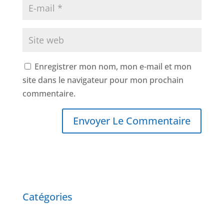
Enregistrer mon nom, mon e-mail et mon
site dans le navigateur pour mon prochain
commentaire.
Catégories