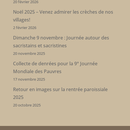
20 février 2026
Noël 2025 – Venez admirer les crèches de nos
villages!
2 février 2026
Dimanche 9 novembre : Journée autour des
sacristains et sacristines
20 novembre 2025
Collecte de denrées pour la 9° Journée
Mondiale des Pauvres
17 novembre 2025
Retour en images sur la rentrée paroissiale
2025
20 octobre 2025