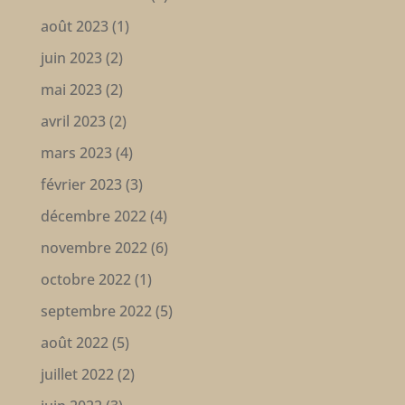
août 2023
(1)
juin 2023
(2)
mai 2023
(2)
avril 2023
(2)
mars 2023
(4)
février 2023
(3)
décembre 2022
(4)
novembre 2022
(6)
octobre 2022
(1)
septembre 2022
(5)
août 2022
(5)
juillet 2022
(2)