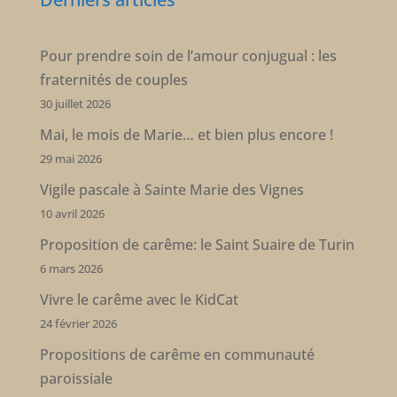
Pour prendre soin de l’amour conjugual : les
fraternités de couples
30 juillet 2026
Mai, le mois de Marie… et bien plus encore !
29 mai 2026
Vigile pascale à Sainte Marie des Vignes
10 avril 2026
Proposition de carême: le Saint Suaire de Turin
6 mars 2026
Vivre le carême avec le KidCat
24 février 2026
Propositions de carême en communauté
paroissiale