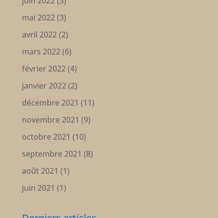
juin 2022
(3)
mai 2022
(3)
avril 2022
(2)
mars 2022
(6)
février 2022
(4)
janvier 2022
(2)
décembre 2021
(11)
novembre 2021
(9)
octobre 2021
(10)
septembre 2021
(8)
août 2021
(1)
juin 2021
(1)
Derniers articles