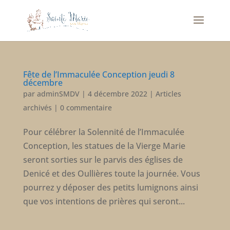
Fête de l’Immaculée Conception jeudi 8
décembre
par
adminSMDV
|
4 décembre 2022
|
Articles
archivés
|
0 commentaire
Pour célébrer la Solennité de l’Immaculée
Conception, les statues de la Vierge Marie
seront sorties sur le parvis des églises de
Denicé et des Oullières toute la journée. Vous
pourrez y déposer des petits lumignons ainsi
que vos intentions de prières qui seront...