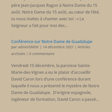
père Jean-Jacques Ragon à Notre Dame du 15
août. Notre Dame du 15 août, au cœur de l’été,
tu nous invites à chanter avec toi : « Le
Seigneur a fait pour moi des...
Conférence sur Notre Dame de Guadalupe
par
adminSMDV
|
14 décembre 2021
|
Articles
archivés
|
0 commentaire
Vendredi 10 décembre, la paroisse Sainte-
Marie-des-Vignes a eu le plaisir d’accueillir
David Caron lors d’une conférence durant
laquelle il nous a présenté le mystère de Notre
Dame de Guadalupe. D’origine espagnole,
ingénieur de formation, David Caron a passé...