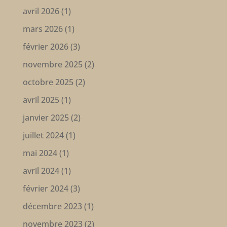
avril 2026
(1)
mars 2026
(1)
février 2026
(3)
novembre 2025
(2)
octobre 2025
(2)
avril 2025
(1)
janvier 2025
(2)
juillet 2024
(1)
mai 2024
(1)
avril 2024
(1)
février 2024
(3)
décembre 2023
(1)
novembre 2023
(2)